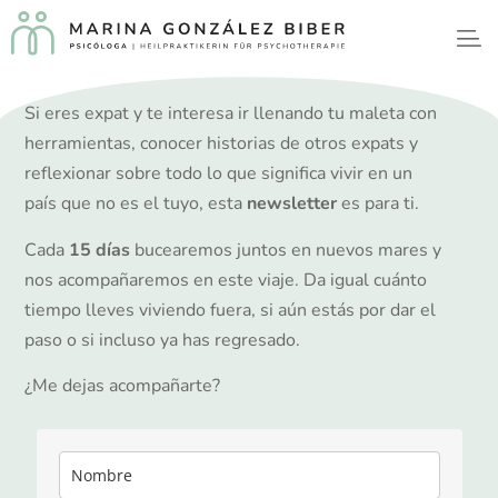
Si eres expat y te interesa ir llenando tu maleta con
herramientas, conocer historias de otros expats y
reflexionar sobre todo lo que significa vivir en un
país que no es el tuyo, esta
newsletter
es para ti.
Cada
15 días
bucearemos juntos en nuevos mares y
nos acompañaremos en este viaje. Da igual cuánto
tiempo lleves viviendo fuera, si aún estás por dar el
paso o si incluso ya has regresado.
¿Me dejas acompañarte?