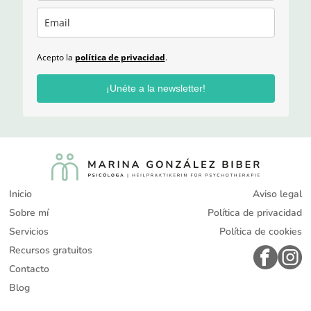
Acepto la
política de privacidad
.
¡Unéte a la newsletter!
Inicio
Aviso legal
Sobre mí
Política de privacidad
Servicios
Política de cookies
Recursos gratuitos
Contacto
Blog