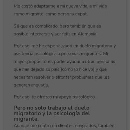
Me costó adaptarme a mi nueva vida, a mi vida
como migrante, como persona expat.
Sé que es complicado, pero también que es
posible integrarse y ser feliz en Alemania.
Por eso, me he especializado en duelo migratorio y
asistencia psicológica a personas migrantes. Mi
mayor propósito es poder ayudar a otras personas
que han dejado su país (como lo hice yo) y que
necesitan resolver o afrontar problemas que les
generan angustia.
Por eso, te ofrezco mi apoyo psicológico.
Pero no solo trabajo el duelo
migratorio y la psicología del
migrante.
Aunque me centro en clientes emigrados, también