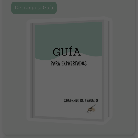
Descarga la Guía