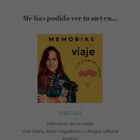
Me has podido ver (u oír) en…
PODCAST
Memorias de un viaje:
Vivir fuera, duelo migratorio y choque cultural
inverso