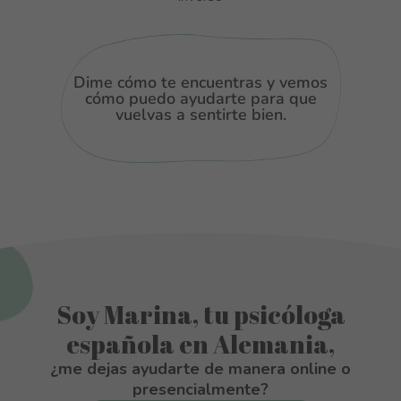
Dime cómo te encuentras y vemos
cómo puedo ayudarte para que
vuelvas a sentirte bien.
Soy Marina, tu psicóloga
española en Alemania,
¿me dejas ayudarte de manera online o
presencialmente?