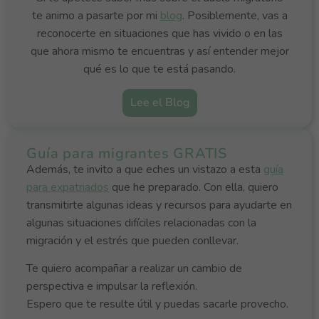
te animo a pasarte por mi
blog
. Posiblemente, vas a
reconocerte en situaciones que has vivido o en las
que ahora mismo te encuentras y así entender mejor
qué es lo que te está pasando.
Lee el Blog
Guía para migrantes GRATIS
Además, te invito a que eches un vistazo a esta
guía
para expatriados
que he preparado. Con ella, quiero
transmitirte algunas ideas y recursos para ayudarte en
algunas situaciones difíciles relacionadas con la
migración y el estrés que pueden conllevar.
Te quiero acompañar a realizar un cambio de
perspectiva e impulsar la reflexión.
Espero que te resulte útil y puedas sacarle provecho.