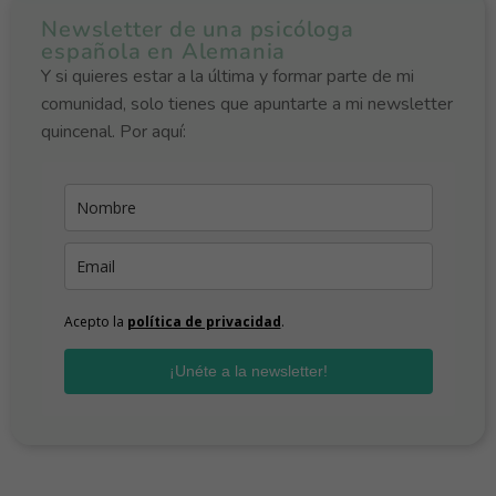
Newsletter de una psicóloga
española en Alemania
Y si quieres estar a la última y formar parte de mi
comunidad, solo tienes que apuntarte a mi newsletter
quincenal. Por aquí:
Acepto la
política de privacidad
.
¡Unéte a la newsletter!