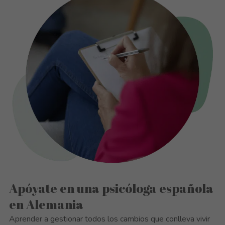
Apóyate en una psicóloga española
en Alemania
Aprender a gestionar todos los cambios que conlleva vivir