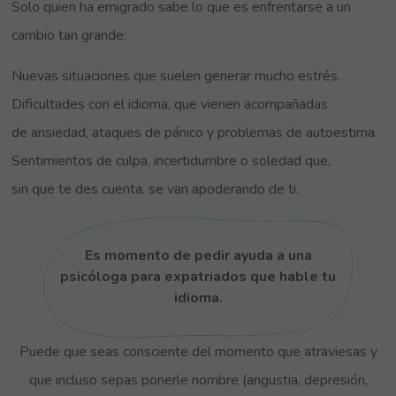
Solo quien ha emigrado sabe lo que es enfrentarse a un
cambio tan grande:
Nuevas situaciones que suelen generar mucho estrés.
Dificultades con el idioma, que vienen acompañadas
de ansiedad, ataques de pánico y problemas de autoestima.
Sentimientos de culpa, incertidumbre o soledad que,
sin que te des cuenta, se van apoderando de ti.
Es momento de pedir ayuda a una
psicóloga para expatriados que hable tu
idioma.
Puede que seas consciente del momento que atraviesas y
que incluso sepas ponerle nombre (angustia, depresión,