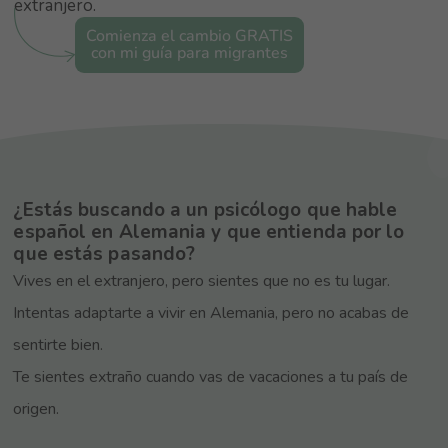
extranjero.
Comienza el cambio GRATIS
con mi guía para migrantes
¿Estás buscando a un psicólogo que hable
español en Alemania y que entienda por lo
que estás pasando?
Vives en el extranjero, pero sientes que no es tu lugar.
Intentas adaptarte a vivir en Alemania, pero no acabas de
sentirte bien.
Te sientes extraño cuando vas de vacaciones a tu país de
origen.