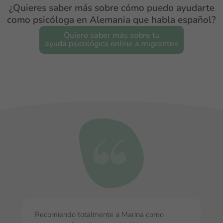
¿Quieres saber más sobre cómo puedo ayudarte
como psicóloga en Alemania que habla español?
Quiero saber más sobre tu
ayuda psicológica online a migrantes
Recomiendo totalmente a Marina como