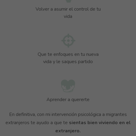
Volver a asumir el control de tu
vida
Que te enfoques en tu nueva
vida y le saques partido
Aprender a quererte
En definitiva, con mi intervención psicológica a migrantes
extranjeros te ayudo a que te
sientas bien viviendo en el
extranjero.