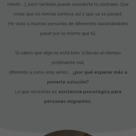
miedo….), pero también puede sucederte lo contrario. Que
creas que es normal sentirse así y que ya se pasará.
He visto a muchas personas de diferentes nacionalidades
pasar por lo mismo que tú.
Si sabes que algo no está bien, si llevas un tiempo
sintiéndote mal,
diferente a como eras antes…
¿por qué esperar más a
ponerle solución?
Lo que necesitas es
asistencia psicológica para
personas migrantes.