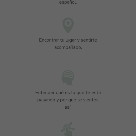
español.
Encontrar tu lugar y sentirte
acompañado.
Entender qué es lo que te está
pasando y por qué te sientes
así.