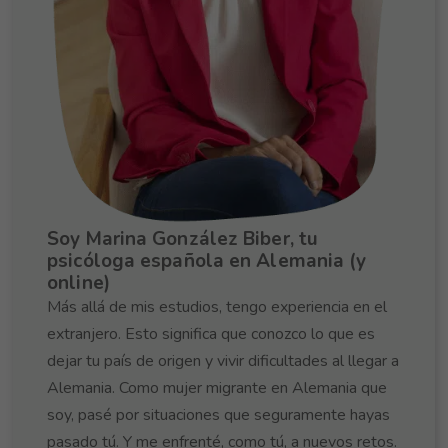
Soy Marina González Biber, tu
psicóloga española en Alemania (y
online)
Más allá de mis estudios, tengo experiencia en el
extranjero. Esto significa que conozco lo que es
dejar tu país de origen y vivir dificultades al llegar a
Alemania. Como mujer migrante en Alemania que
soy, pasé por situaciones que seguramente hayas
pasado tú. Y me enfrenté, como tú, a nuevos retos.