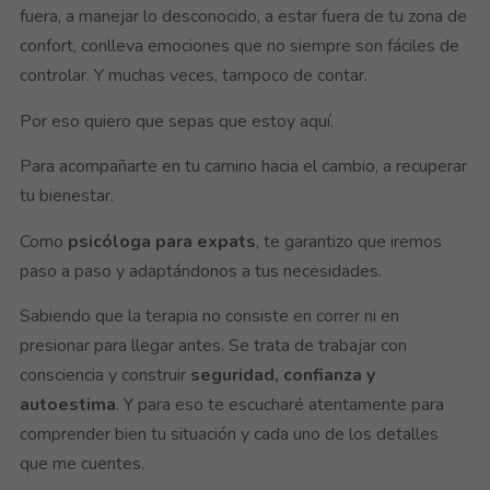
fuera, a manejar lo desconocido, a estar fuera de tu zona de
confort, conlleva emociones que no siempre son fáciles de
controlar. Y muchas veces, tampoco de contar.
Por eso quiero que sepas que estoy aquí.
Para acompañarte en tu camino hacia el cambio, a recuperar
tu bienestar.
Como
psicóloga para expats
, te garantizo que iremos
paso a paso y adaptándonos a tus necesidades.
Sabiendo que la terapia no consiste en correr ni en
presionar para llegar antes. Se trata de trabajar con
consciencia y construir
seguridad, confianza y
autoestima
. Y para eso te escucharé atentamente para
comprender bien tu situación y cada uno de los detalles
que me cuentes.